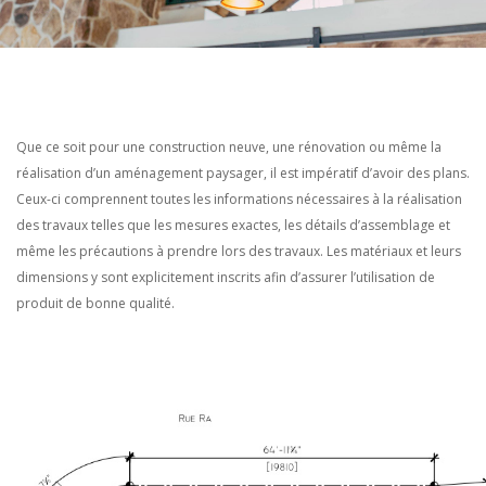
Que ce soit pour une construction neuve, une rénovation ou même la
réalisation d’un aménagement paysager, il est impératif d’avoir des plans.
Ceux-ci comprennent toutes les informations nécessaires à la réalisation
des travaux telles que les mesures exactes, les détails d’assemblage et
même les précautions à prendre lors des travaux. Les matériaux et leurs
dimensions y sont explicitement inscrits afin d’assurer l’utilisation de
produit de bonne qualité.