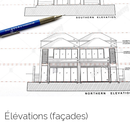
Élévations (façades)