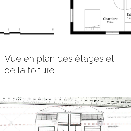
Vue en plan des étages et
de la toiture