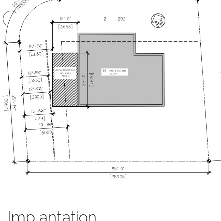
Implantation