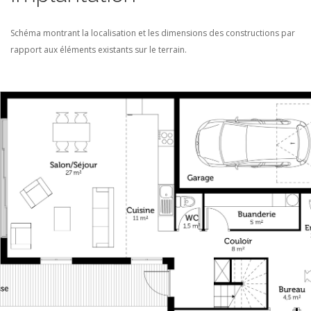
Schéma montrant la localisation et les dimensions des constructions par
rapport aux éléments existants sur le terrain.